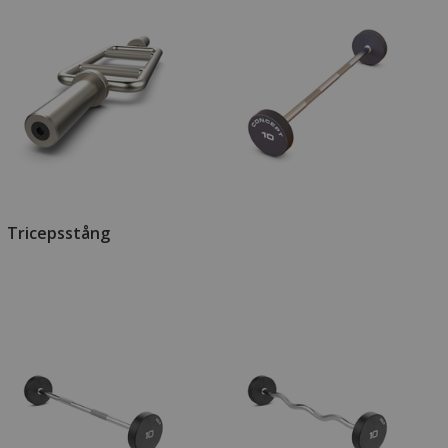
Tricepsstång