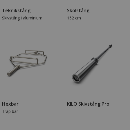
Teknikstång
Skolstång
Skivstång i aluminium
152 cm
Hexbar
KILO Skivstång Pro
Trap bar