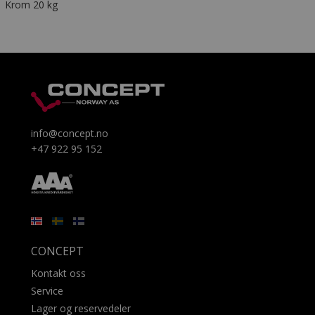
Krom 20 kg
info@concept.no
+47 922 95 152
CONCEPT
Kontakt oss
Service
Lager og reservedeler