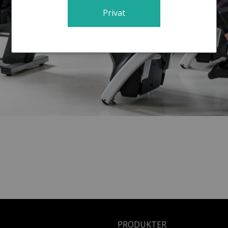
Privat
PRODUKTER