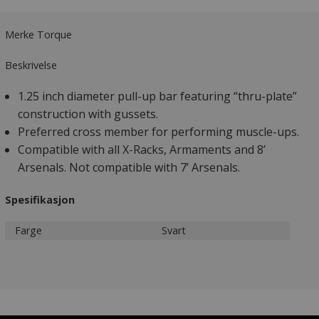
Merke Torque
Beskrivelse
1.25 inch diameter pull-up bar featuring “thru-plate”
construction with gussets.
Preferred cross member for performing muscle-ups.
Compatible with all X-Racks, Armaments and 8’
Arsenals. Not compatible with 7’ Arsenals.
Spesifikasjon
Farge
Svart