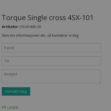
Torque Single cross 4SX-101
Artikelnr:
CN-61400-20
Skriv inn informasjonen din, så kontakter vi deg
Kontakt meg
PÅ LAGER