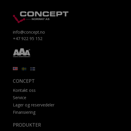
info@concept.no
+47 922 95 152
CONCEPT
Kontakt oss
Service
Lager og reservedeler
Finansiering
PRODUKTER